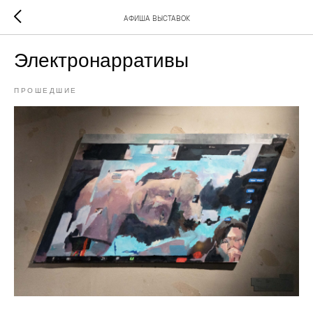
АФИША ВЫСТАВОК
Электронарративы
ПРОШЕДШИЕ