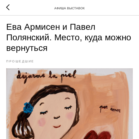
АФИША ВЫСТАВОК
Ева Армисен и Павел
Полянский. Место, куда можно
вернуться
ПРОШЕДШИЕ