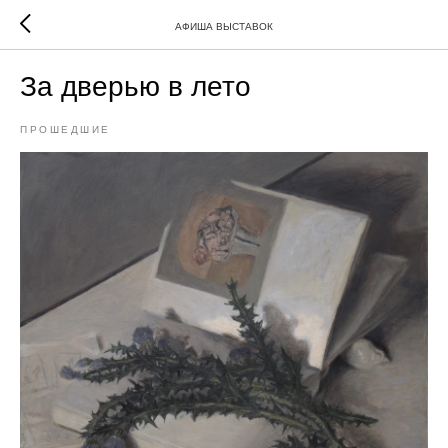
АФИША ВЫСТАВОК
За дверью в лето
ПРОШЕДШИЕ