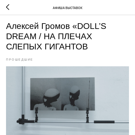
АФИША ВЫСТАВОК
Алексей Громов «DOLL’S
DREAM / НА ПЛЕЧАХ
СЛЕПЫХ ГИГАНТОВ
ПРОШЕДШИЕ