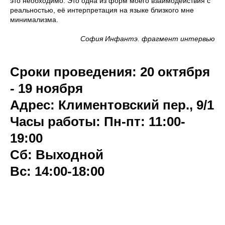
это необходимо. Это одна из форм моего взаимодействия с
реальностью, её интерпретация на языке близкого мне
минимализма.
София Инфантэ. фрагмент интервью
Сроки проведения: 20 октября
- 19 ноября
Адрес: Климентовский пер., 9/1
Часы работы: Пн-пт: 11:00-
19:00
Сб: Выходной
Вс: 14:00-18:00