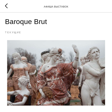
АФИША ВЫСТАВОК
Baroque Brut
ТЕКУЩИЕ