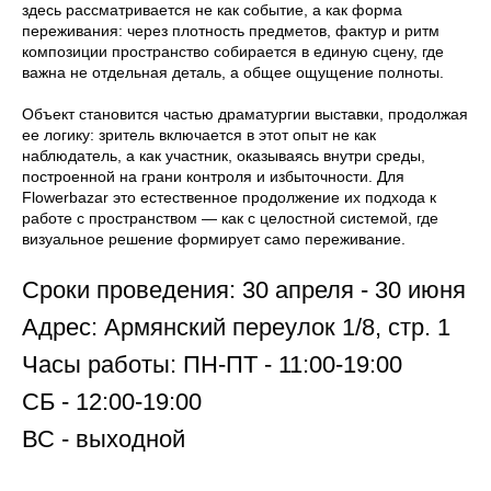
здесь рассматривается не как событие, а как форма
переживания: через плотность предметов, фактур и ритм
композиции пространство собирается в единую сцену, где
важна не отдельная деталь, а общее ощущение полноты.
Объект становится частью драматургии выставки, продолжая
ее логику: зритель включается в этот опыт не как
наблюдатель, а как участник, оказываясь внутри среды,
построенной на грани контроля и избыточности. Для
Flowerbazar это естественное продолжение их подхода к
работе с пространством — как с целостной системой, где
визуальное решение формирует само переживание.
Сроки проведения: 30 апреля - 30 июня
Адрес:
Армянский переулок 1/8, стр. 1
Часы работы: ПН-ПТ - 11:00-19:00
СБ - 12:00-19:00
ВС - выходной