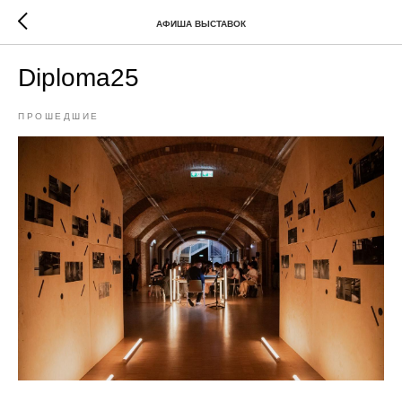
АФИША ВЫСТАВОК
Diploma25
ПРОШЕДШИЕ