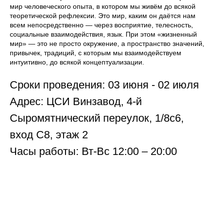
мир человеческого опыта, в котором мы живём до всякой
теоретической рефлексии. Это мир, каким он даётся нам
всем непосредственно — через восприятие, телесность,
социальные взаимодействия, язык. При этом «жизненный
мир» — это не просто окружение, а пространство значений,
привычек, традиций, с которым мы взаимодействуем
интуитивно, до всякой концептуализации.
Сроки проведения: 03 июня - 02 июля
Адрес: ЦСИ Винзавод, 4-й
Сыромятнический переулок, 1/8с6,
вход С8, этаж 2
Часы работы: Вт-Вс 12:00 – 20:00