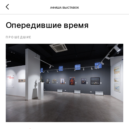
АФИША ВЫСТАВОК
Опередившие время
ПРОШЕДШИЕ