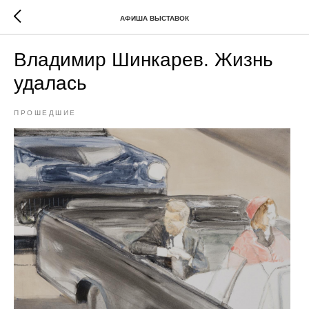
АФИША ВЫСТАВОК
Владимир Шинкарев. Жизнь
удалась
ПРОШЕДШИЕ