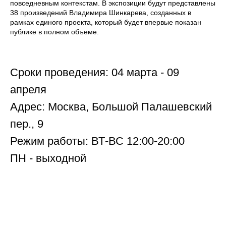
повседневным контекстам. В экспозиции будут представлены
38 произведений Владимира Шинкарева, созданных в
рамках единого проекта, который будет впервые показан
публике в полном объеме.
Сроки проведения: 04 марта - 09
апреля
Адрес: Москва, Большой Палашевский
пер., 9
Режим работы: ВТ-ВС 12:00-20:00
ПН - выходной