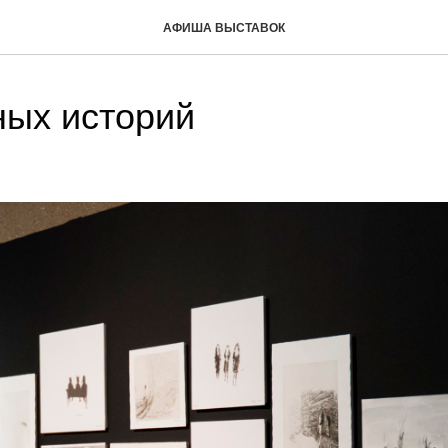
АФИША ВЫСТАВОК
ных историй