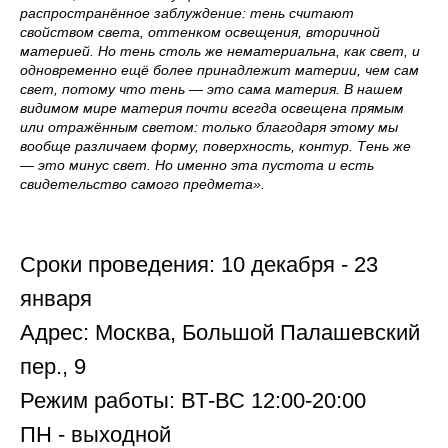
распространённое заблуждение: тень считают
свойством света, оттенком освещения, вторичной
материей. Но тень столь же нематериальна, как свет, и
одновременно ещё более принадлежит материи, чем сам
свет, потому что тень — это сама материя. В нашем
видимом мире материя почти всегда освещена прямым
или отражённым светом: только благодаря этому мы
вообще различаем форму, поверхность, контур. Тень же
— это минус свет. Но именно эта пустота и есть
свидетельство самого предмета».
Сроки проведения: 10 декабря - 23
января
Адрес: Москва, Большой Палашевский
пер., 9
Режим работы: ВТ-ВС 12:00-20:00
ПН - выходной