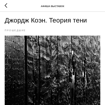
АФИША ВЫСТАВОК
Джордж Коэн. Теория тени
ПРОШЕДШИЕ