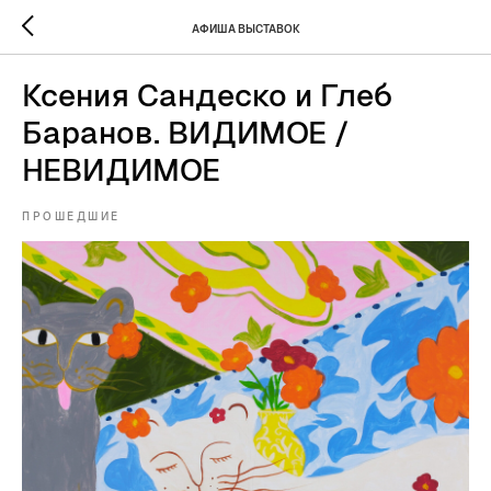
АФИША ВЫСТАВОК
Ксения Сандеско и Глеб
Баранов. ВИДИМОЕ /
НЕВИДИМОЕ
ПРОШЕДШИЕ