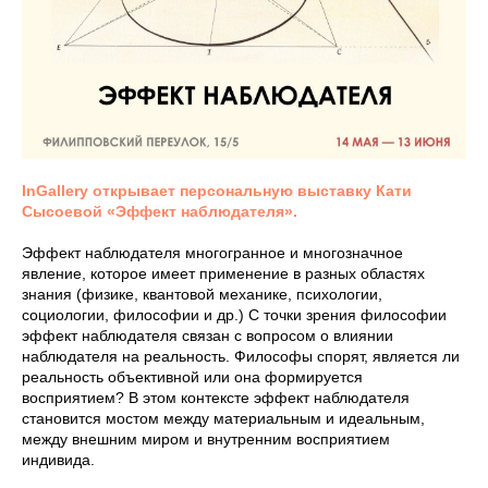
InGallery открывает персональную выставку Кати
Сысоевой «Эффект наблюдателя».
Эффект наблюдателя многогранное и многозначное
явление, которое имеет применение в разных областях
знания (физике, квантовой механике, психологии,
социологии, философии и др.) С точки зрения философии
эффект наблюдателя связан с вопросом о влиянии
наблюдателя на реальность. Философы спорят, является ли
реальность объективной или она формируется
восприятием? В этом контексте эффект наблюдателя
становится мостом между материальным и идеальным,
между внешним миром и внутренним восприятием
индивида.