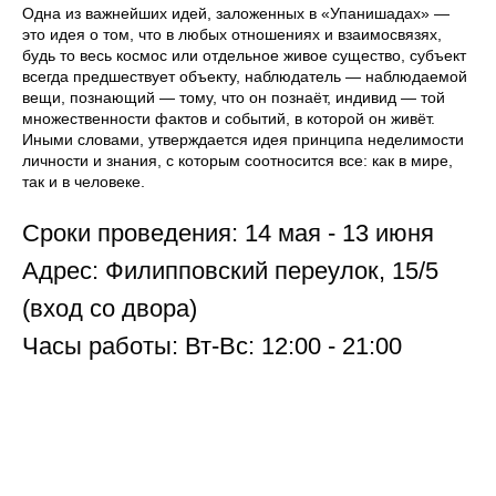
Одна из важнейших идей, заложенных в «Упанишадах» —
это идея о том, что в любых отношениях и взаимосвязях,
будь то весь космос или отдельное живое существо, субъект
всегда предшествует объекту, наблюдатель — наблюдаемой
вещи, познающий — тому, что он познаёт, индивид — той
множественности фактов и событий, в которой он живёт.
Иными словами, утверждается идея принципа неделимости
личности и знания, с которым соотносится все: как в мире,
так и в человеке.
Сроки проведения: 14 мая - 13 июня
Адрес: Филипповский переулок, 15/5
(вход со двора)
Часы работы: Вт-Вс: 12:00 - 21:00