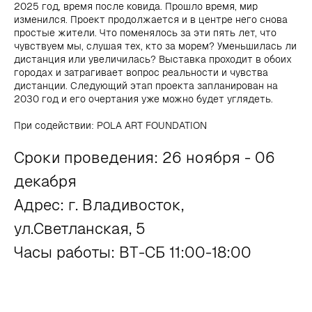
2025 год, время после ковида. Прошло время, мир
изменился. Проект продолжается и в центре него снова
простые жители. Что поменялось за эти пять лет, что
чувствуем мы, слушая тех, кто за морем? Уменьшилась ли
дистанция или увеличилась? Выставка проходит в обоих
городах и затрагивает вопрос реальности и чувства
дистанции. Следующий этап проекта запланирован на
2030 год и его очертания уже можно будет углядеть.
При содействии: POLA ART FOUNDATION
Сроки проведения: 26 ноября - 06
декабря
Адрес: г. Владивосток,
ул.Светланская, 5
Часы работы: ВТ-СБ 11:00-18:00