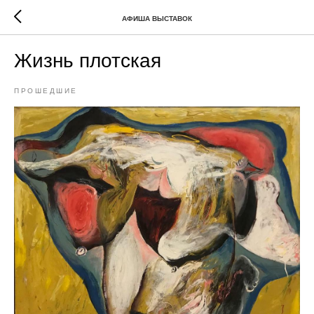
АФИША ВЫСТАВОК
Жизнь плотская
ПРОШЕДШИЕ