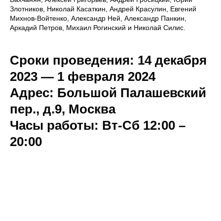
Злотников, Николай Касаткин, Андрей Красулин, Евгений
Михнов-Войтенко, Александр Ней, Александр Панкин,
Аркадий Петров, Михаил Рогинский и Николай Силис.
Сроки проведения: 14 декабря
2023 — 1 февраля 2024
Адрес: Большой Палашевский
пер., д.9, Москва
Часы работы: Вт-Сб 12:00 –
20:00