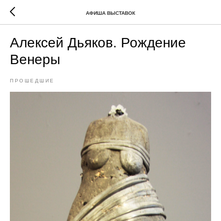
АФИША ВЫСТАВОК
Алексей Дьяков. Рождение
Венеры
ПРОШЕДШИЕ