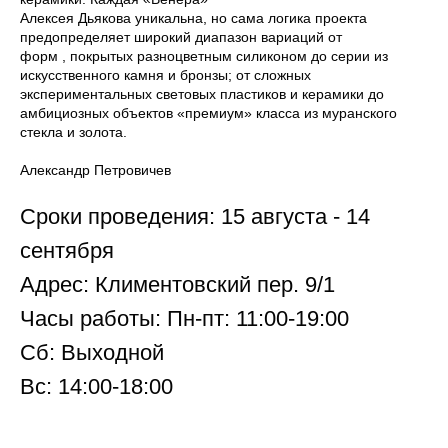
Алексея Дьякова уникальна, но сама логика проекта
предопределяет широкий диапазон вариаций от
форм , покрытых разноцветным силиконом до серии из
искусственного камня и бронзы; от сложных
экспериментальных световых пластиков и керамики до
амбициозных объектов «премиум» класса из муранского
стекла и золота.
Александр Петровичев
Сроки проведения: 15 августа - 14
сентября
Адрес: Климентовский пер. 9/1
Часы работы: Пн-пт: 11:00-19:00
Сб: Выходной
Вс: 14:00-18:00